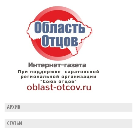
АРХИВ
СТАТЬИ